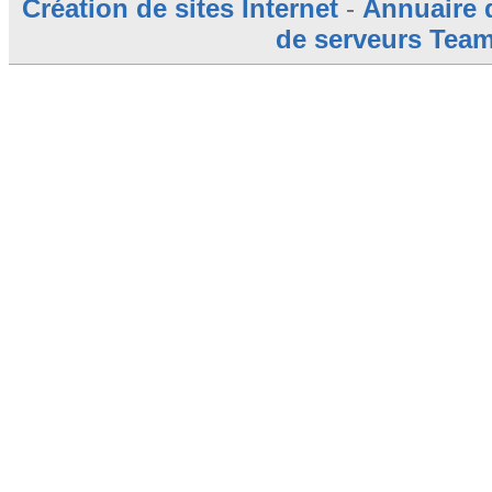
Création de sites Internet
-
Annuaire 
de serveurs Tea