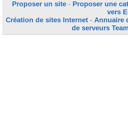
Proposer un site
-
Proposer une ca
vers E
Création de sites Internet
-
Annuaire 
de serveurs Tea