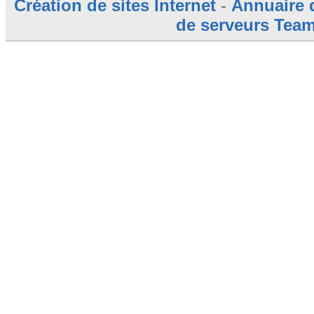
Création de sites Internet
-
Annuaire 
de serveurs Tea