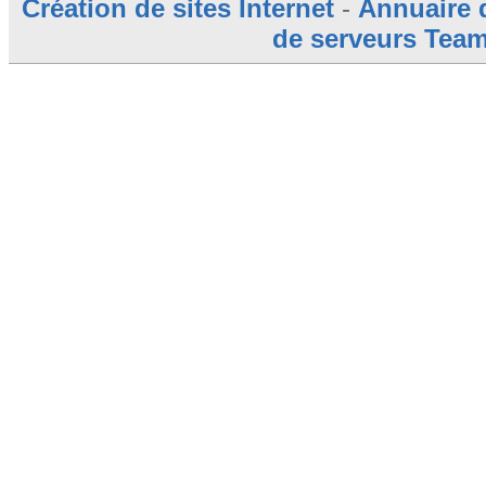
Création de sites Internet
-
Annuaire 
de serveurs Tea