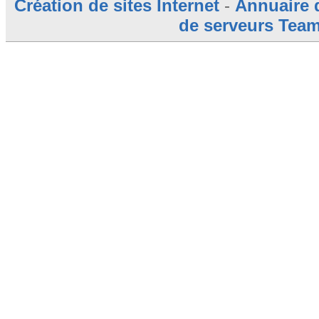
Création de sites Internet
-
Annuaire 
de serveurs Tea